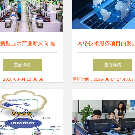
新型显示产业新风向 逾
网络技术服务项目的发
5亿投资汇聚27个前沿项
与趋势分析
查看详情
查看详情
产业链集成与技术突破并
26-08-04 13:05:58
更新时间：2026-08-04 14:48:07
进