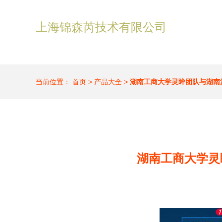
上海锦森芮技术有限公司
当前位置：
首页
>
产品大全
>
湖南工商大学灵眸团队与湖南
湖南工商大学灵