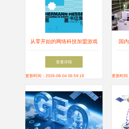
从零开始的网络科技加盟游戏
国内
之路,成功经验分享
36
查看详情
目，
更新时间：2026-08-04 06:59:18
更新时间：20