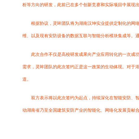
析等方向的研发，此前已在多个创新竞赛和实际项目中展现
根据协议，灵眸团队将为湖南汉坤实业提供定制化的网
维、以及现有安防设备的数据互联与智能分析模块集成等。
此次合作不仅是高校研发成果向产业应用转化的一次成
需求，灵眸团队的此次签约正是这一政策的生动体现。对于
道。
双方表示将以此次签约为起点，持续深化在智能安防、智
动湖南省乃至全国建筑安防产业的智能化、网络化发展贡献