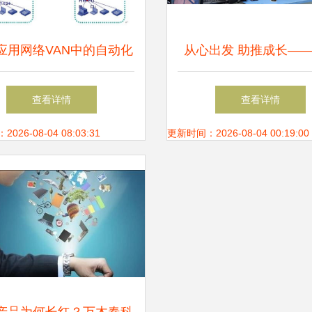
应用网络VAN中的自动化
从心出发 助推成长—
技术在移动通信网中的实
华计算机网络技术名师
查看详情
查看详情
践
作室网络技术服务实
26-08-04 08:03:31
更新时间：2026-08-04 00:19:00