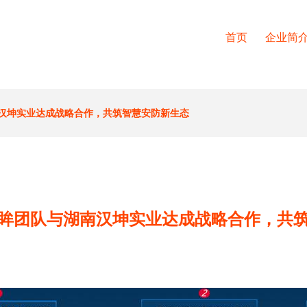
首页
企业简
汉坤实业达成战略合作，共筑智慧安防新生态
眸团队与湖南汉坤实业达成战略合作，共