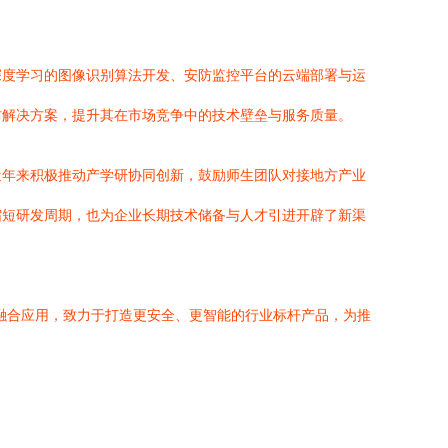
深度学习的图像识别算法开发、安防监控平台的云端部署与运
防解决方案，提升其在市场竞争中的技术壁垒与服务质量。
近年来积极推动产学研协同创新，鼓励师生团队对接地方产业
缩短研发周期，也为企业长期技术储备与人才引进开辟了新渠
融合应用，致力于打造更安全、更智能的行业标杆产品，为推