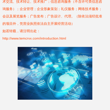
术交流、技术转让、技术推广；信息咨询服务（不含许可类信息咨
询服务）；企业管理；企业形象策划；礼仪服务；网络技术服务；
会议及展览服务；广告发布；广告设计、代理。（除依法须经批准
的项目外，凭营业执照依法自主开展经营活动）
如若转载，请注明出处：
http://www.temcrvx.com/introduction.html