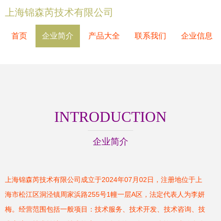
上海锦森芮技术有限公司
首页
企业简介
产品大全
联系我们
企业信息
INTRODUCTION
企业简介
上海锦森芮技术有限公司成立于2024年07月02日，注册地位于上
海市松江区洞泾镇周家浜路255号1幢一层A区，法定代表人为李妍
梅。经营范围包括一般项目：技术服务、技术开发、技术咨询、技