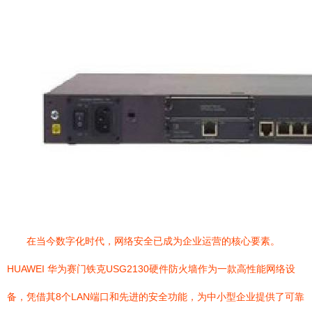
在当今数字化时代，网络安全已成为企业运营的核心要素。
HUAWEI 华为赛门铁克USG2130硬件防火墙作为一款高性能网络设
备，凭借其8个LAN端口和先进的安全功能，为中小型企业提供了可靠