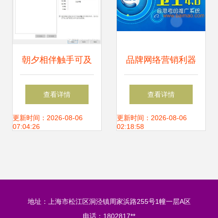
朝夕相伴触手可及
品牌网络营销利器
的虚拟网络技术
国内口碑全网整合
查看详情
查看详情
营销自动推广软件
更新时间：2026-08-06
更新时间：2026-08-06
07:04:26
02:18:58
公司推荐
地址：上海市松江区洞泾镇周家浜路255号1幢一层A区
电话：1802817**