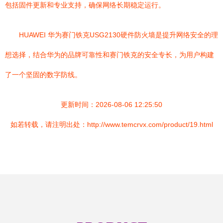
包括固件更新和专业支持，确保网络长期稳定运行。
HUAWEI 华为赛门铁克USG2130硬件防火墙是提升网络安全的理
想选择，结合华为的品牌可靠性和赛门铁克的安全专长，为用户构建
了一个坚固的数字防线。
更新时间：2026-08-06 12:25:50
如若转载，请注明出处：http://www.temcrvx.com/product/19.html