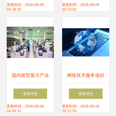
实践
功经验分享
更新时间：2026-08-06
更新时间：2026-08-06
04:39:32
20:10:02
国内新型显示产业
网络技术服务项目
新风向 逾365亿投
的发展前景与趋势
查看详情
查看详情
资汇聚27个前沿项
分析
更新时间：2026-08-06
更新时间：2026-08-06
04:46:31
20:12:55