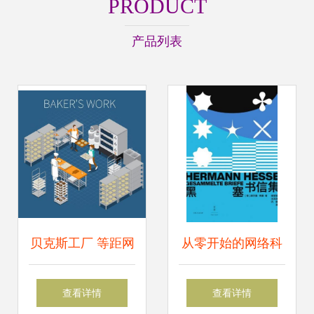
PRODUCT
产品列表
贝克斯工厂 等距网
从零开始的网络科
络技术服务的创新
技加盟游戏之路,成
查看详情
查看详情