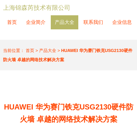
上海锦森芮技术有限公司
首页
企业简介
产品大全
联系我们
企业信息
当前位置：
首页
>
产品大全
>
HUAWEI 华为赛门铁克USG2130硬件
防火墙 卓越的网络技术解决方案
HUAWEI 华为赛门铁克USG2130硬件防
火墙 卓越的网络技术解决方案