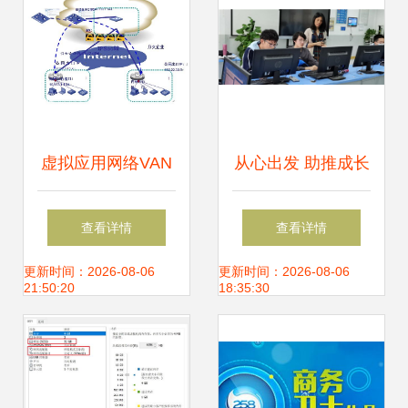
术服务升级
虚拟应用网络VAN
从心出发 助推成长
中的自动化管理技
——黄斌华计算机
查看详情
查看详情
术在移动通信网中
网络技术名师培育
更新时间：2026-08-06
更新时间：2026-08-06
21:50:20
18:35:30
的实践
工作室网络技术服
务实践