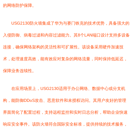
的网络防护保障。
USG2130防火墙集成了华为与赛门铁克的技术优势，具备强大的
入侵防御、病毒过滤和内容过滤能力。其8个LAN端口设计支持多设备
连接，确保网络架构的灵活性和可扩展性。该设备采用硬件加速技
术，处理速度高效，能有效应对复杂的网络流量，同时保持低延迟，
保障业务连续性。
在应用场景上，USG2130适用于办公网络、数据中心或分支机
构，能防御DDoS攻击、恶意软件和未授权访问。其用户友好的管理
界面简化了配置过程，支持远程监控和实时日志分析，帮助企业快速
响应安全事件。该防火墙符合国际安全标准，提供持续的技术服务，