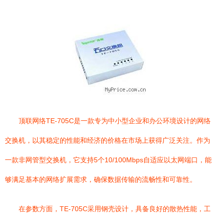
顶联网络TE-705C是一款专为中小型企业和办公环境设计的网络
交换机，以其稳定的性能和经济的价格在市场上获得广泛关注。作为
一款非网管型交换机，它支持5个10/100Mbps自适应以太网端口，能
够满足基本的网络扩展需求，确保数据传输的流畅性和可靠性。
在参数方面，TE-705C采用钢壳设计，具备良好的散热性能，工