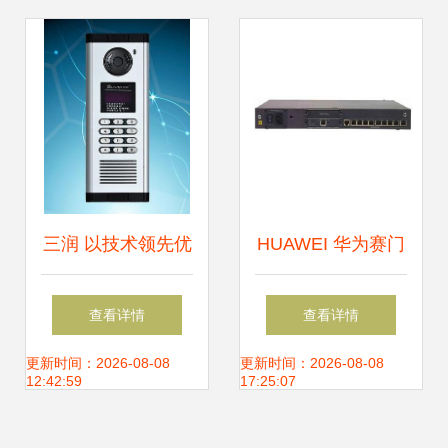
网络技术服务为路
层网络解决方案
径
三润 以技术领先优
HUAWEI 华为赛门
势打造优质网络技
铁克USG2130硬件
查看详情
查看详情
术服务
防火墙 卓越的网络
更新时间：2026-08-08
更新时间：2026-08-08
12:42:59
17:25:07
技术解决方案