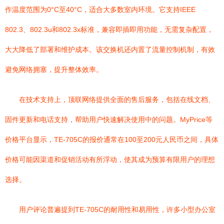
作温度范围为0°C至40°C，适合大多数室内环境。它支持IEEE
802.3、802.3u和802.3x标准，兼容即插即用功能，无需复杂配置，
大大降低了部署和维护成本。该交换机还内置了流量控制机制，有效
避免网络拥塞，提升整体效率。
在技术支持上，顶联网络提供全面的售后服务，包括在线文档、
固件更新和电话支持，帮助用户快速解决使用中的问题。MyPrice等
价格平台显示，TE-705C的报价通常在100至200元人民币之间，具体
价格可能因渠道和促销活动有所浮动，使其成为预算有限用户的理想
选择。
用户评论普遍提到TE-705C的耐用性和易用性，许多小型办公室