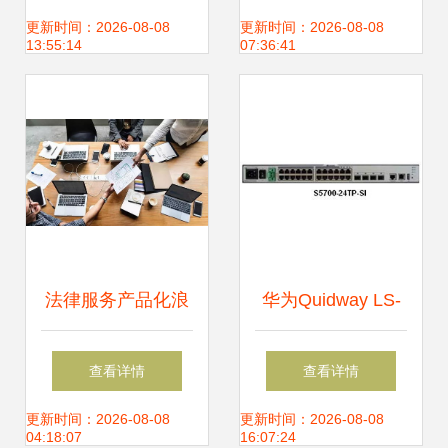
件，网络技术服务
更新时间：2026-08-08
更新时间：2026-08-08
13:55:14
07:36:41
助力企业腾飞
法律服务产品化浪
华为Quidway LS-
潮下的青年律师职
S5328C-EI交换机
查看详情
查看详情
业发展 以互联网与
性能与可靠性的三
更新时间：2026-08-08
更新时间：2026-08-08
04:18:07
16:07:24