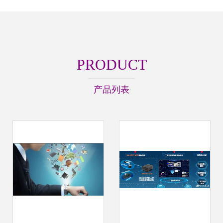
PRODUCT
产品列表