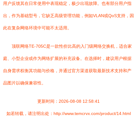
用户反馈其在日常使用中表现稳定，极少出现故障。也有部分用户指
出，作为基础型号，它缺乏高级管理功能，例如VLAN或QoS支持，因
此在复杂网络环境中可能不太适用。
顶联网络TE-705C是一款性价比高的入门级网络交换机，适合家
庭、小型企业或作为网络扩展的补充设备。在选择时，建议用户根据
自身需求权衡其功能与价格，并通过官方渠道获取最新技术支持和产
品图片以确保兼容性。
更新时间：2026-08-08 12:58:41
如若转载，请注明出处：http://www.temcrvx.com/product/14.html