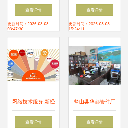
迪，构建全国厂区
络技术服务驱动企
查看详情
查看详情
无线网络全覆盖新
业数字化转型
更新时间：2026-08-08
更新时间：2026-08-08
03:47:30
15:24:11
标杆
网络技术服务 新经
盐山县华都管件厂
济时代的价值引擎
专业制造铝制管
查看详情
查看详情