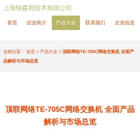
上海锦森芮技术有限公司
首页
企业简介
产品大全
联系我们
企业信息
当前位置：
首页
>
产品大全
>
顶联网络TE-705C网络交换机 全面产
品解析与市场总览
顶联网络TE-705C网络交换机 全面产品
解析与市场总览