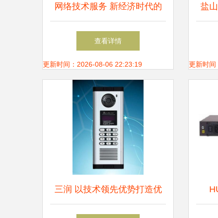
网络技术服务 新经济时代的
盐山
价值引擎
铝制
查看详情
更新时间：2026-08-06 22:23:19
更新时间：20
三润 以技术领先优势打造优
H