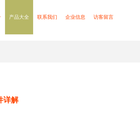
介
产品大全
联系我们
企业信息
访客留言
件详解