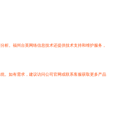
据分析。福州台英网络信息技术还提供技术支持和维护服务，
系统。如有需求，建议访问公司官网或联系客服获取更多产品