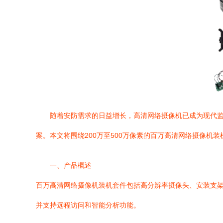
随着安防需求的日益增长，高清网络摄像机已成为现代
案。本文将围绕200万至500万像素的百万高清网络摄像机
一、产品概述
百万高清网络摄像机装机套件包括高分辨率摄像头、安装支架
并支持远程访问和智能分析功能。