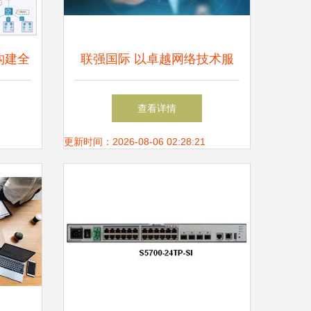
构建全
联强国际 以卓越网络技术服
新标杆
务驱动企业数字化转型
查看详情
更新时间：2026-08-06 02:28:21