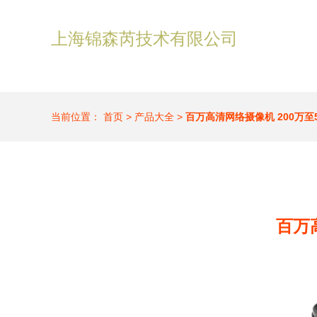
上海锦森芮技术有限公司
当前位置：
首页
>
产品大全
>
百万高清网络摄像机 200万至
百万