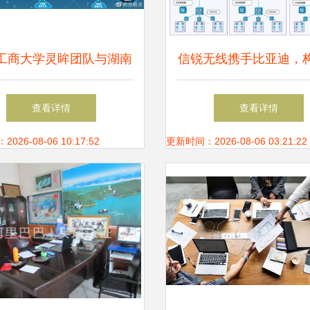
工商大学灵眸团队与湖南
信锐无线携手比亚迪，
实业达成战略合作，共筑
国厂区无线网络全覆盖
查看详情
查看详情
智慧安防新生态
26-08-06 10:17:52
更新时间：2026-08-06 03:21:22