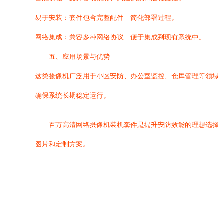
易于安装：套件包含完整配件，简化部署过程。
网络集成：兼容多种网络协议，便于集成到现有系统中。
五、应用场景与优势
这类摄像机广泛用于小区安防、办公室监控、仓库管理等领
确保系统长期稳定运行。
百万高清网络摄像机装机套件是提升安防效能的理想选
图片和定制方案。