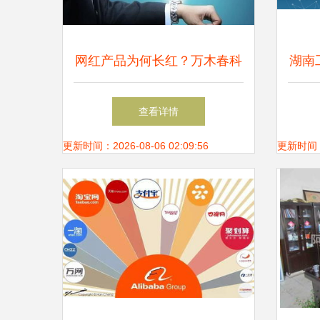
网红产品为何长红？万木春科
湖南
技 赋能用户实现“虚拟自我”是
汉坤
查看详情
关键
更新时间：2026-08-06 02:09:56
更新时间：20