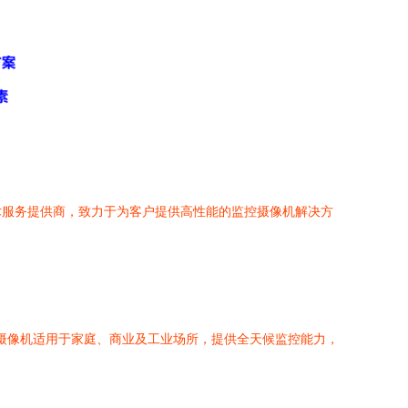
术服务提供商，致力于为客户提供高性能的监控摄像机解决方
类摄像机适用于家庭、商业及工业场所，提供全天候监控能力，