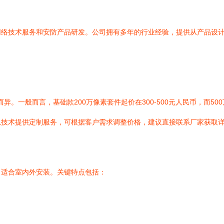
网络技术服务和安防产品研发。公司拥有多年的行业经验，提供从产品设
异。一般而言，基础款200万像素套件起价在300-500元人民币，而500
息技术提供定制服务，可根据客户需求调整价格，建议直接联系厂家获取
，适合室内外安装。关键特点包括：
。