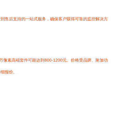
计到售后支持的一站式服务，确保客户获得可靠的监控解决方
万像素高端套件可能达到800-1200元。价格受品牌、附加功
详细报价。