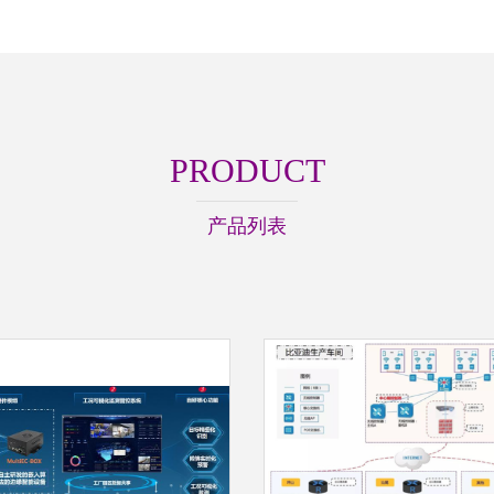
PRODUCT
产品列表