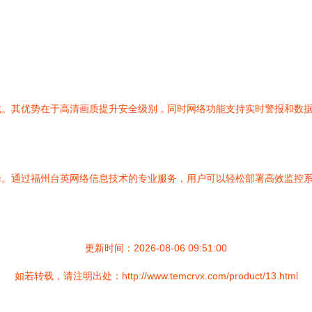
域。其优势在于高清画质提升安全级别，同时网络功能支持实时警报和数
择。通过福州台英网络信息技术的专业服务，用户可以轻松部署高效监控
更新时间：2026-08-06 09:51:00
如若转载，请注明出处：http://www.temcrvx.com/product/13.html