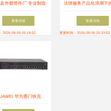
县华都管件厂 专业制造
法律服务产品化浪潮下
管件，网络技术服务助力
律师职业发展 以互联
查看详情
查看详情
企业腾飞
络技术服务为路径
26-08-06 05:19:52
更新时间：2026-08-06 20:33:52
UAWEI 华为赛门铁克